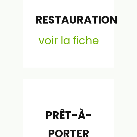
RESTAURATION
voir la fiche
PRÊT-À-
PORTER