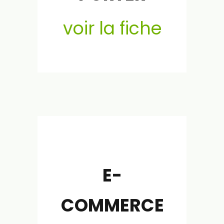
voir la fiche
E-
COMMERCE