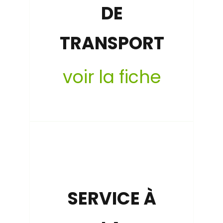
DE
TRANSPORT
voir la fiche
SERVICE À