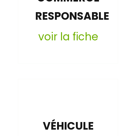
RESPONSABLE
voir la fiche
VÉHICULE