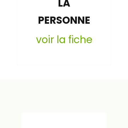
LA
PERSONNE
voir la fiche